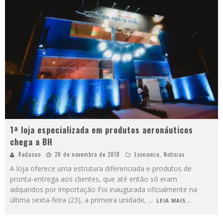
1ª loja especializada em produtos aeronáuticos
chega a BH
Redacao
28 de novembro de 2018
Economia
,
Notícias
A loja oferece uma estrutura diferenciada e produtos de
pronta-entrega aos clientes, que até então só eram
adquiridos por importação Foi inaugurada oficialmente na
última sexta-feira (23), a primeira unidade,
...
LEIA MAIS...