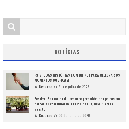
+ NOTÍCIAS
PAIS: BOAS HISTÓRIAS E UM BRINDE PARA CELEBRAR OS
MOMENTOS QUE FICAM
Redacao
31 de julho de 2026
Festival Sensacional! leva arte para além dos palcos em
parcerias com Inhotim e Festa da Luz, dias 8 e 9 de
agosto
Redacao
30 de julho de 2026