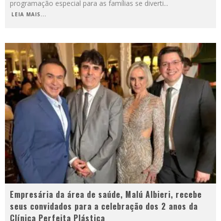
programação especial para as famílias se diverti
...
LEIA MAIS...
Empresária da área de saúde, Malú Albieri, recebe
seus convidados para a celebração dos 2 anos da
Clínica Perfeita Plástica