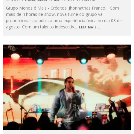
Grupo Menos é Mais - Créditos: Jhonnathas Franco. Com
mais de 4 horas de show, nova turnê do grupo vai
proporcionar ao público uma experiência única no dia 03 de
agosto Com um talento indescritív
...
LEIA MAIS...