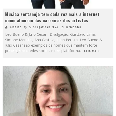
Música sertaneja tem cada vez mais a internet
como alicerce das carreiras dos artistas
Redacao
23 de agosto de 2024
Variedades
Leo Bueno & Julio César - Divulgação. Gusttavo Lima,
Simone Mendes, Ana Castela, Luan Pereira, Léo Bueno &
Julio César são exemplos de nomes que mantém forte
presença nas redes sociais e nas plataforma
...
LEIA MAIS...