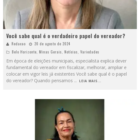
Você sabe qual é o verdadeiro papel do vereador?
Redacao
20 de agosto de 2024
Belo Horizonte
,
Minas Gerais
,
Notícias
,
Variedades
Em época de eleições municipais, especialista explica dever
fundamental do vereador em fiscalizar, melhorar, ampliar e
colocar em vigor leis já existentes Você sabe qual é o papel
do vereador? Quando pensamos
...
LEIA MAIS...