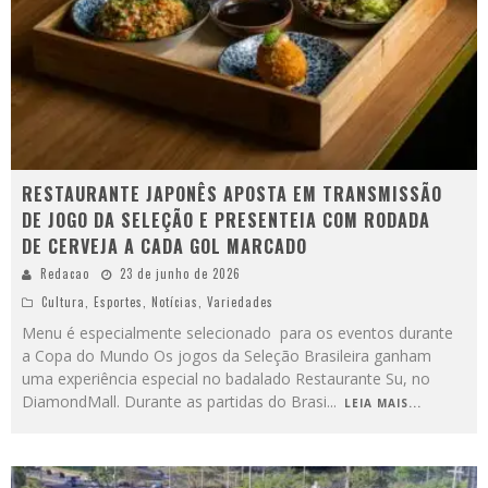
RESTAURANTE JAPONÊS APOSTA EM TRANSMISSÃO
DE JOGO DA SELEÇÃO E PRESENTEIA COM RODADA
DE CERVEJA A CADA GOL MARCADO
Redacao
23 de junho de 2026
Cultura
,
Esportes
,
Notícias
,
Variedades
Menu é especialmente selecionado para os eventos durante
a Copa do Mundo Os jogos da Seleção Brasileira ganham
uma experiência especial no badalado Restaurante Su, no
DiamondMall. Durante as partidas do Brasi
...
LEIA MAIS...