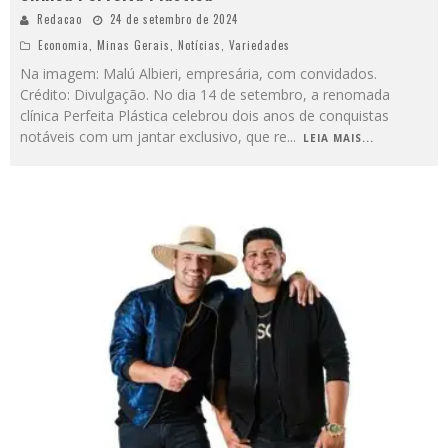
Redacao
24 de setembro de 2024
Economia
,
Minas Gerais
,
Notícias
,
Variedades
Na imagem: Malú Albieri, empresária, com convidados.
Crédito: Divulgação. No dia 14 de setembro, a renomada
clínica Perfeita Plástica celebrou dois anos de conquistas
notáveis com um jantar exclusivo, que re
...
LEIA MAIS...