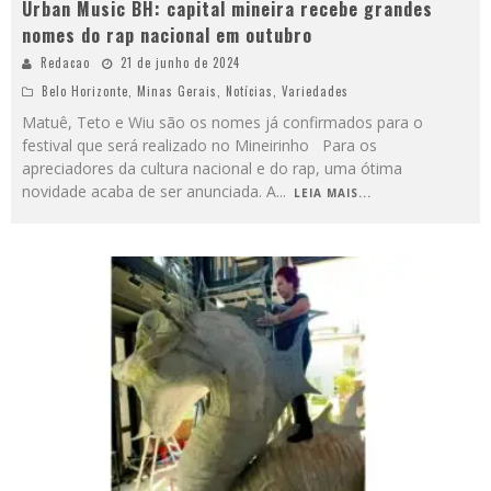
Urban Music BH: capital mineira recebe grandes
nomes do rap nacional em outubro
Redacao
21 de junho de 2024
Belo Horizonte
,
Minas Gerais
,
Notícias
,
Variedades
Matuê, Teto e Wiu são os nomes já confirmados para o
festival que será realizado no Mineirinho Para os
apreciadores da cultura nacional e do rap, uma ótima
novidade acaba de ser anunciada. A
...
LEIA MAIS...