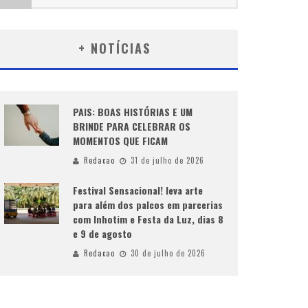
+ NOTÍCIAS
PAIS: BOAS HISTÓRIAS E UM
BRINDE PARA CELEBRAR OS
MOMENTOS QUE FICAM
Redacao
31 de julho de 2026
Festival Sensacional! leva arte
para além dos palcos em parcerias
com Inhotim e Festa da Luz, dias 8
e 9 de agosto
Redacao
30 de julho de 2026