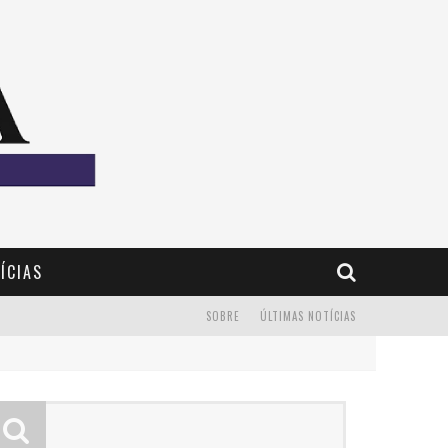
ÍCIAS
SOBRE
ÚLTIMAS NOTÍCIAS