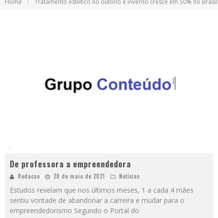
Home
Tratamento estético no outono e inverno cresce em 50% no Brasil
De professora a empreendedora
Redacao
20 de maio de 2021
Notícias
Estudos revelam que nos últimos meses, 1 a cada 4 mães
sentiu vontade de abandonar a carreira e mudar para o
empreendedorismo Segundo o Portal do