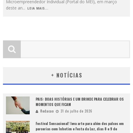
Microempreendedor Individual (Portal do MEI), em março
deste an
...
LEIA MAIS...
+ NOTÍCIAS
PAIS: BOAS HISTÓRIAS E UM BRINDE PARA CELEBRAR OS
MOMENTOS QUE FICAM
Redacao
31 de julho de 2026
Festival Sensacional! leva arte para além dos palcos em
parcerias com Inhotim e Festa da Luz, dias 8 e 9 de