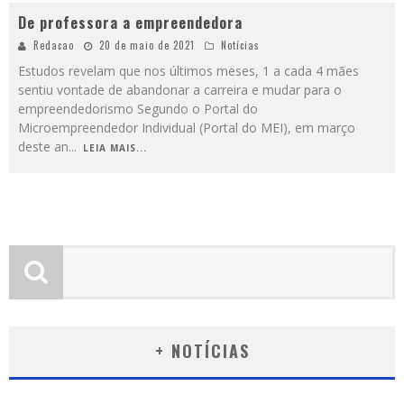
De professora a empreendedora
Redacao
20 de maio de 2021
Notícias
Estudos revelam que nos últimos meses, 1 a cada 4 mães
sentiu vontade de abandonar a carreira e mudar para o
empreendedorismo Segundo o Portal do
Microempreendedor Individual (Portal do MEI), em março
deste an
...
LEIA MAIS...
+ NOTÍCIAS