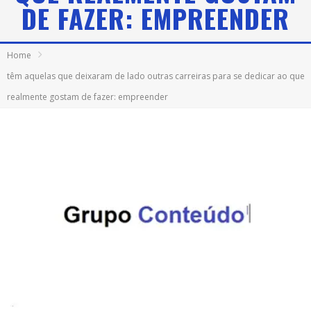
DE FAZER: EMPREENDER
Home
têm aquelas que deixaram de lado outras carreiras para se dedicar ao que
realmente gostam de fazer: empreender