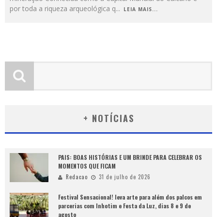
por toda a riqueza arqueológica q
...
LEIA MAIS...
+ NOTÍCIAS
PAIS: BOAS HISTÓRIAS E UM BRINDE PARA CELEBRAR OS
MOMENTOS QUE FICAM
Redacao
31 de julho de 2026
Festival Sensacional! leva arte para além dos palcos em
parcerias com Inhotim e Festa da Luz, dias 8 e 9 de
agosto