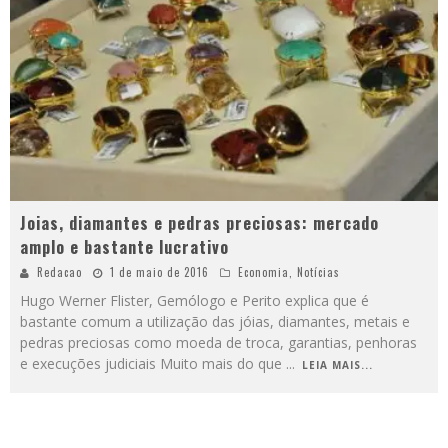
Joias, diamantes e pedras preciosas: mercado
amplo e bastante lucrativo
Redacao
1 de maio de 2016
Economia
,
Notícias
Hugo Werner Flister, Gemólogo e Perito explica que é
bastante comum a utilização das jóias, diamantes, metais e
pedras preciosas como moeda de troca, garantias, penhoras
e execuções judiciais Muito mais do que
...
LEIA MAIS...