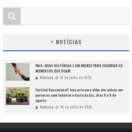
+ NOTÍCIAS
PAIS: BOAS HISTÓRIAS E UM BRINDE PARA CELEBRAR OS
MOMENTOS QUE FICAM
Redacao
31 de julho de 2026
Festival Sensacional! leva arte para além dos palcos em
parcerias com Inhotim e Festa da Luz, dias 8 e 9 de
agosto
Redacao
30 de julho de 2026