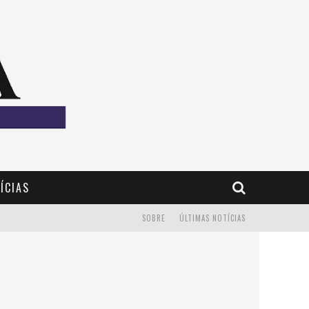
ÍCIAS
SOBRE
ÚLTIMAS NOTÍCIAS