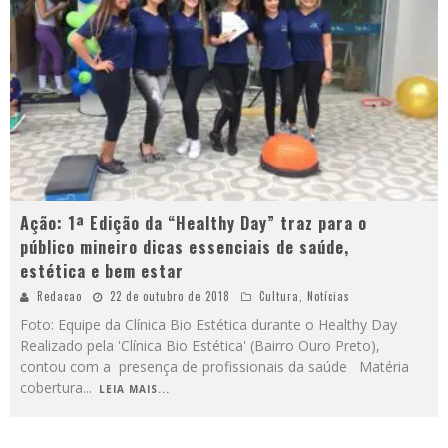
Ação: 1ª Edição da “Healthy Day” traz para o
público mineiro dicas essenciais de saúde,
estética e bem estar
Redacao
22 de outubro de 2018
Cultura
,
Notícias
Foto: Equipe da Clínica Bio Estética durante o Healthy Day
Realizado pela 'Clínica Bio Estética' (Bairro Ouro Preto),
contou com a presença de profissionais da saúde Matéria
cobertura
...
LEIA MAIS...