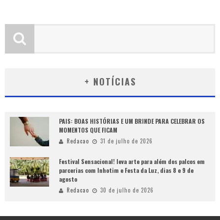
+ NOTÍCIAS
PAIS: BOAS HISTÓRIAS E UM BRINDE PARA CELEBRAR OS
MOMENTOS QUE FICAM
Redacao
31 de julho de 2026
Festival Sensacional! leva arte para além dos palcos em
parcerias com Inhotim e Festa da Luz, dias 8 e 9 de
agosto
Redacao
30 de julho de 2026