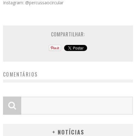
Instagram: @percussaocircular
COMPARTILHAR:
COMENTÁRIOS
+ NOTÍCIAS