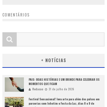
COMENTÁRIOS
+ NOTÍCIAS
PAIS: BOAS HISTÓRIAS E UM BRINDE PARA CELEBRAR OS
MOMENTOS QUE FICAM
Redacao
31 de julho de 2026
Festival Sensacional! leva arte para além dos palcos em
parcerias com Inhotim e Festa da Luz, dias 8 e 9 de