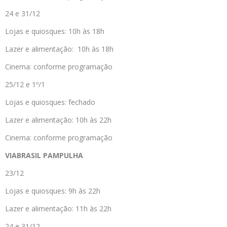
24 e 31/12
Lojas e quiosques: 10h às 18h
Lazer e alimentação: 10h às 18h
Cinema: conforme programação
25/12 e 1º/1
Lojas e quiosques: fechado
Lazer e alimentação: 10h às 22h
Cinema: conforme programação
VIABRASIL PAMPULHA
23/12
Lojas e quiosques: 9h às 22h
Lazer e alimentação: 11h às 22h
24 e 31/12