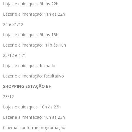
Lojas e quiosques: 9h às 22h
Lazer e alimentação: 11h às 22h
24 e 31/12
Lojas e quiosques: 9h às 18h
Lazer e alimentação: 11h às 18h
25/12 e 1º/1
Lojas e quiosques: fechado
Lazer e alimentação: facultativo
SHOPPING ESTAÇÃO BH
23/12
Lojas e quiosques: 10h às 23h
Lazer e alimentação: 10h às 23h
Cinema: conforme programação