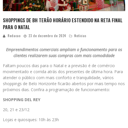
SHOPPINGS DE BH TERÃO HORÁRIO ESTENDIDO NA RETA FINAL
PARA O NATAL
Redacao
23 de dezembro de 2024
Notícias
Empreendimentos comerciais ampliam o funcionamento para os
clientes realizarem suas compras com mais comodidade
Faltam poucos dias para o Natal e a previsão é de comércio
movimentado e corrida atrás dos presentes de última hora. Para
atender o público com mais conforto e tranquilidade, vários
shoppings de Belo Horizonte ficarão abertos por mais tempo nos
próximos dias. Confira a programação de funcionamento:
SHOPPING DEL REY
20, 21 e 23/12
Lojas e quiosques: 10h às 23h