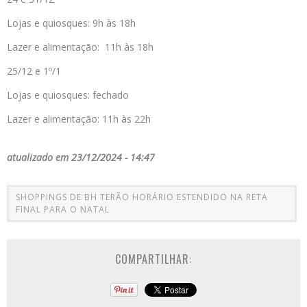
Lojas e quiosques: 9h às 18h
Lazer e alimentação: 11h às 18h
25/12 e 1º/1
Lojas e quiosques: fechado
Lazer e alimentação: 11h às 22h
atualizado em 23/12/2024 - 14:47
SHOPPINGS DE BH TERÃO HORÁRIO ESTENDIDO NA RETA
FINAL PARA O NATAL
COMPARTILHAR: