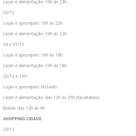
Lazer e alimentação: 10h às 23h
22/12
Lojas e quiosques: 10h às 22h
Lazer e alimentação: 10h às 22h
24 e 31/12
Lojas e quiosques: 10h às 18h
Lazer e alimentação: 10h às 18h
25/12 e 1/01
Lojas e quiosques: fechado
Lazer e alimentação: das 12h às 20h (facultativo)
BoliXe: das 12h às 0h
SHOPPING CIDADE
23/12