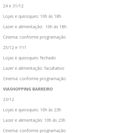
24 e 31/12
Lojas e quiosques: 10h às 18h
Lazer e alimentação: 10h às 18h
Cinema: conforme programação
25/12 e 1º/1
Lojas e quiosques: fechado
Lazer e alimentação: facultativo
Cinema: conforme programação
VIASHOPPING BARREIRO
23/12
Lojas e quiosques: 10h às 23h
Lazer e alimentação: 10h às 23h
Cinema: conforme programação