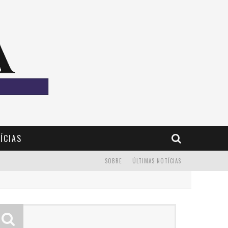
ÍCIAS
SOBRE
ÚLTIMAS NOTÍCIAS