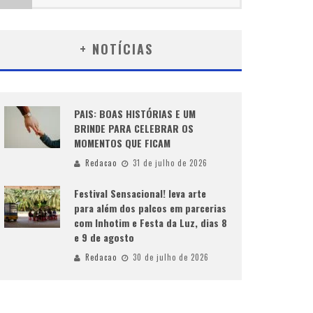
+ NOTÍCIAS
PAIS: BOAS HISTÓRIAS E UM
BRINDE PARA CELEBRAR OS
MOMENTOS QUE FICAM
Redacao
31 de julho de 2026
Festival Sensacional! leva arte
para além dos palcos em parcerias
com Inhotim e Festa da Luz, dias 8
e 9 de agosto
Redacao
30 de julho de 2026