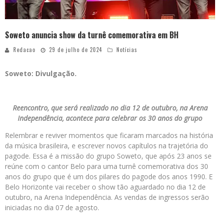
Soweto anuncia show da turnê comemorativa em BH
Redacao
29 de julho de 2024
Notícias
Soweto: Divulgação.
Reencontro, que será realizado no dia 12 de outubro, na Arena
Independência, acontece para celebrar os 30 anos do grupo
Relembrar e reviver momentos que ficaram marcados na história
da música brasileira, e escrever novos capítulos na trajetória do
pagode. Essa é a missão do grupo Soweto, que após 23 anos se
reúne com o cantor Belo para uma turnê comemorativa dos 30
anos do grupo que é um dos pilares do pagode dos anos 1990. E
Belo Horizonte vai receber o show tão aguardado no dia 12 de
outubro, na Arena Independência. As vendas de ingressos serão
iniciadas no dia 07 de agosto.