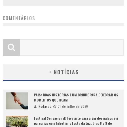
COMENTÁRIOS
+ NOTÍCIAS
PAIS: BOAS HISTÓRIAS E UM BRINDE PARA CELEBRAR OS
MOMENTOS QUE FICAM
Redacao
31 de julho de 2026
Festival Sensacional! leva arte para além dos palcos em
parcerias com Inhotim e Festa da Luz, dias 8 e 9 de