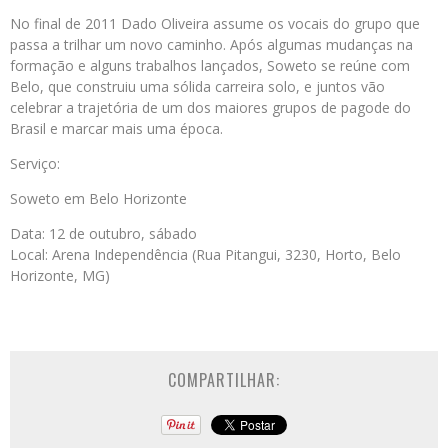
No final de 2011 Dado Oliveira assume os vocais do grupo que
passa a trilhar um novo caminho. Após algumas mudanças na
formação e alguns trabalhos lançados, Soweto se reúne com
Belo, que construiu uma sólida carreira solo, e juntos vão
celebrar a trajetória de um dos maiores grupos de pagode do
Brasil e marcar mais uma época.
Serviço:
Soweto em Belo Horizonte
Data: 12 de outubro, sábado
Local: Arena Independência (Rua Pitangui, 3230, Horto, Belo
Horizonte, MG)
COMPARTILHAR: