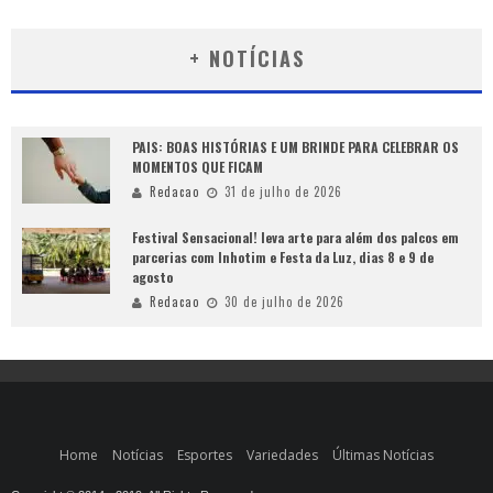
+ NOTÍCIAS
PAIS: BOAS HISTÓRIAS E UM BRINDE PARA CELEBRAR OS
MOMENTOS QUE FICAM
Redacao
31 de julho de 2026
Festival Sensacional! leva arte para além dos palcos em
parcerias com Inhotim e Festa da Luz, dias 8 e 9 de
agosto
Redacao
30 de julho de 2026
Home
Notícias
Esportes
Variedades
Últimas Notícias