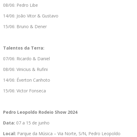
08/06: Pedro Libe
14/06: João Vitor & Gustavo
15/06: Bruno & Dener
Talentos da Terra:
07/06: Ricardo & Daniel
08/06: Vinicius & Rufini
14/06: Éverton Canhoto
15/06: Victor Fonseca
Pedro Leopoldo Rodeio Show 2024
Data:
07 a 15 de junho
Local:
Parque da Música – Via Norte, S/N, Pedro Leopoldo