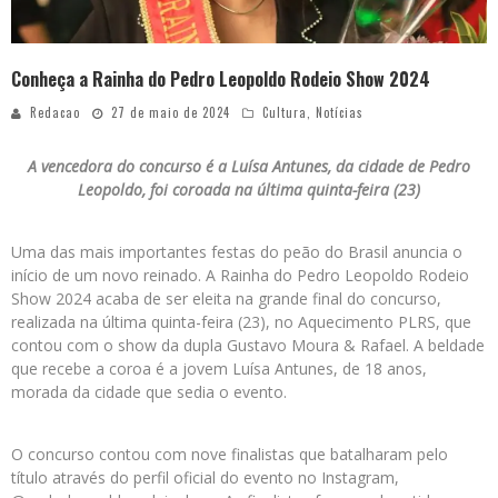
Conheça a Rainha do Pedro Leopoldo Rodeio Show 2024
Redacao
27 de maio de 2024
Cultura
,
Notícias
A vencedora do concurso é a Luísa Antunes, da cidade de Pedro
Leopoldo, foi coroada na última quinta-feira (23)
Uma das mais importantes festas do peão do Brasil anuncia o
início de um novo reinado. A Rainha do Pedro Leopoldo Rodeio
Show 2024 acaba de ser eleita na grande final do concurso,
realizada na última quinta-feira (23), no Aquecimento PLRS, que
contou com o show da dupla Gustavo Moura & Rafael. A beldade
que recebe a coroa é a jovem Luísa Antunes, de 18 anos,
morada da cidade que sedia o evento.
O concurso contou com nove finalistas que batalharam pelo
título através do perfil oficial do evento no Instagram,