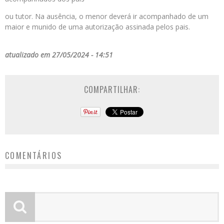
ou tutor. Na ausência, o menor deverá ir acompanhado de um
maior e munido de uma autorização assinada pelos pais.
atualizado em 27/05/2024 - 14:51
COMPARTILHAR:
COMENTÁRIOS