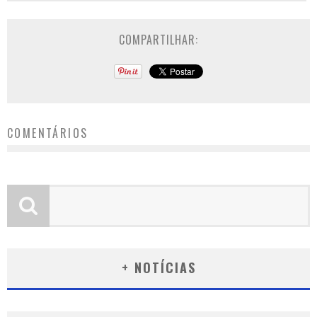
COMPARTILHAR:
COMENTÁRIOS
+ NOTÍCIAS