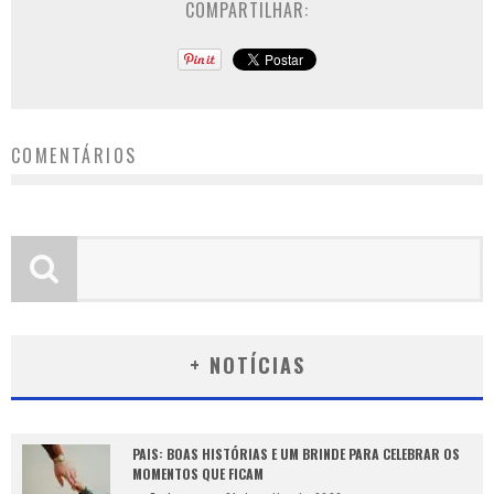
COMPARTILHAR:
COMENTÁRIOS
+ NOTÍCIAS
PAIS: BOAS HISTÓRIAS E UM BRINDE PARA CELEBRAR OS
MOMENTOS QUE FICAM