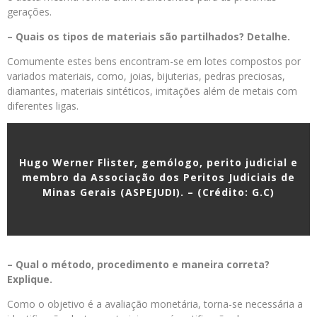
gerações.
– Quais os tipos de materiais são partilhados? Detalhe.
Comumente estes bens encontram-se em lotes compostos por
variados materiais, como, joias, bijuterias, pedras preciosas,
diamantes, materiais sintéticos, imitações além de metais com
diferentes ligas.
Hugo Werner Flister, gemólogo, perito judicial e
membro da Associação dos Peritos Judiciais de
Minas Gerais (ASPEJUDI). – (Crédito: G.C)
– Qual o método, procedimento e maneira correta?
Explique.
Como o objetivo é a avaliação monetária, torna-se necessária a