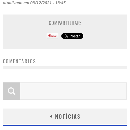
atualizado em 03/12/2021 - 13:45
COMPARTILHAR:
COMENTÁRIOS
+ NOTÍCIAS