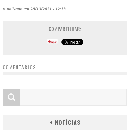
atualizado em 28/10/2021 - 12:13
COMPARTILHAR:
COMENTÁRIOS
+ NOTÍCIAS