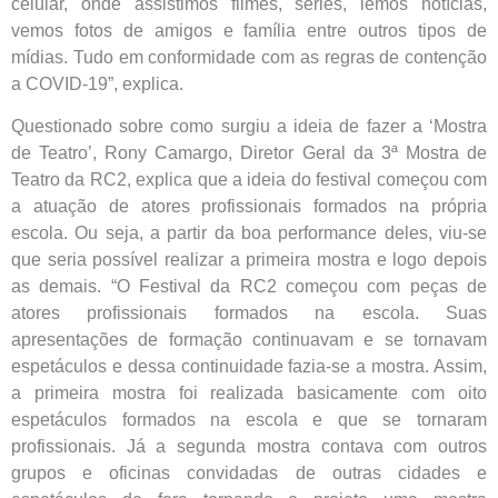
celular, onde assistimos filmes, séries, lemos notícias,
vemos fotos de amigos e família entre outros tipos de
mídias. Tudo em conformidade com as regras de contenção
a COVID-19”, explica.
Questionado sobre como surgiu a ideia de fazer a ‘Mostra
de Teatro’, Rony Camargo, Diretor Geral da 3ª Mostra de
Teatro da RC2, explica que a ideia do festival começou com
a atuação de atores profissionais formados na própria
escola. Ou seja, a partir da boa performance deles, viu-se
que seria possível realizar a primeira mostra e logo depois
as demais. “O Festival da RC2 começou com peças de
atores profissionais formados na escola. Suas
apresentações de formação continuavam e se tornavam
espetáculos e dessa continuidade fazia-se a mostra. Assim,
a primeira mostra foi realizada basicamente com oito
espetáculos formados na escola e que se tornaram
profissionais. Já a segunda mostra contava com outros
grupos e oficinas convidadas de outras cidades e