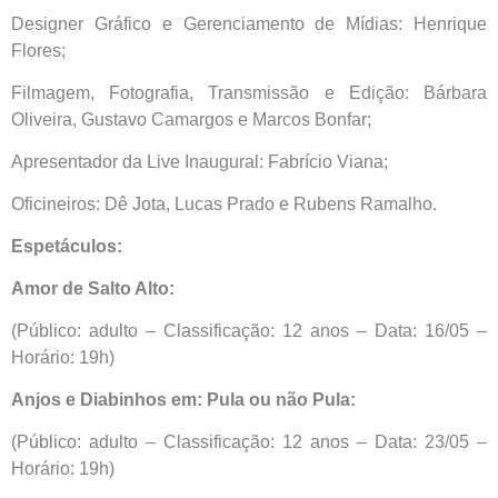
Designer Gráfico e Gerenciamento de Mídias: Henrique
Flores;
Filmagem, Fotografia, Transmissão e Edição: Bárbara
Oliveira, Gustavo Camargos e Marcos Bonfar;
Apresentador da Live Inaugural: Fabrício Viana;
Oficineiros: Dê Jota, Lucas Prado e Rubens Ramalho.
Espetáculos:
Amor de Salto Alto:
(Público: adulto – Classificação: 12 anos – Data: 16/05 –
Horário: 19h)
Anjos e Diabinhos em: Pula ou não Pula:
(Público: adulto – Classificação: 12 anos – Data: 23/05 –
Horário: 19h)