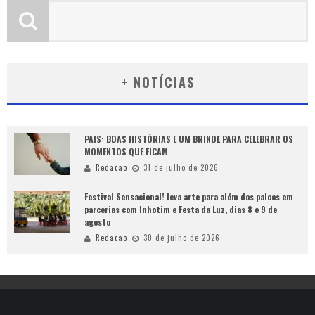
+ NOTÍCIAS
PAIS: BOAS HISTÓRIAS E UM BRINDE PARA CELEBRAR OS
MOMENTOS QUE FICAM
Redacao
31 de julho de 2026
Festival Sensacional! leva arte para além dos palcos em
parcerias com Inhotim e Festa da Luz, dias 8 e 9 de
agosto
Redacao
30 de julho de 2026