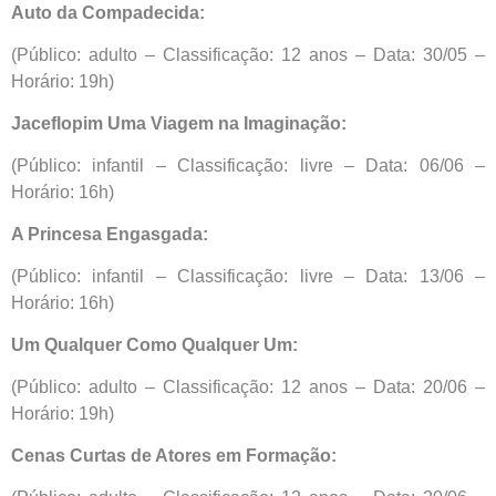
Auto da Compadecida:
(Público: adulto – Classificação: 12 anos – Data: 30/05 –
Horário: 19h)
Jaceflopim Uma Viagem na Imaginação:
(Público: infantil – Classificação: livre – Data: 06/06 –
Horário: 16h)
A Princesa Engasgada:
(Público: infantil – Classificação: livre – Data: 13/06 –
Horário: 16h)
Um Qualquer Como Qualquer Um:
(Público: adulto – Classificação: 12 anos – Data: 20/06 –
Horário: 19h)
Cenas Curtas de Atores em Formação: