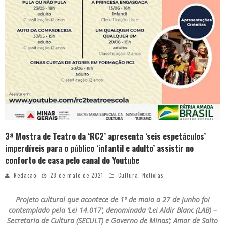
3ª Mostra de Teatro da ‘RC2’ apresenta ‘seis espetáculos’
imperdíveis para o público ‘infantil e adulto’ assistir no
conforto de casa pelo canal do Youtube
Redacao
28 de maio de 2021
Cultura
,
Notícias
Projeto cultural que acontece de 1º de maio a 27 de junho foi
contemplado pela ‘Lei 14.017’, denominada ‘Lei Aldir Blanc (LAB) –
Secretaria de Cultura (SECULT) e Governo de Minas’; Amor de Salto