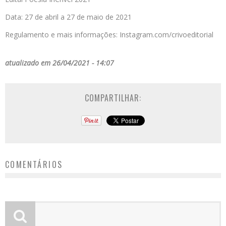
Data: 27 de abril a 27 de maio de 2021
Regulamento e mais informações: Instagram.com/crivoeditorial
atualizado em 26/04/2021 - 14:07
COMPARTILHAR:
COMENTÁRIOS