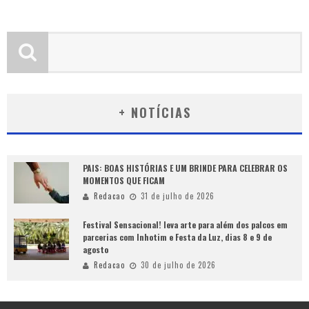
+ NOTÍCIAS
PAIS: BOAS HISTÓRIAS E UM BRINDE PARA CELEBRAR OS
MOMENTOS QUE FICAM
Redacao
31 de julho de 2026
Festival Sensacional! leva arte para além dos palcos em
parcerias com Inhotim e Festa da Luz, dias 8 e 9 de
agosto
Redacao
30 de julho de 2026