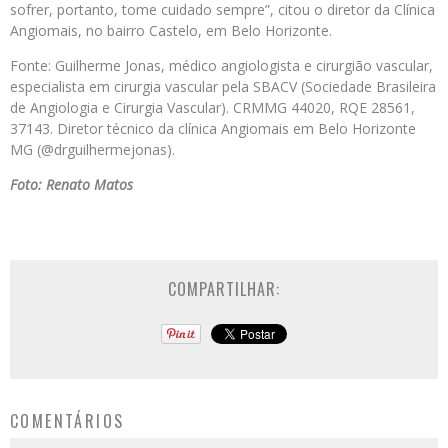
sofrer, portanto, tome cuidado sempre”, citou o diretor da Clínica
Angiomais, no bairro Castelo, em Belo Horizonte.
Fonte: Guilherme Jonas, médico angiologista e cirurgião vascular,
especialista em cirurgia vascular pela SBACV (Sociedade Brasileira
de Angiologia e Cirurgia Vascular). CRMMG 44020, RQE 28561,
37143. Diretor técnico da clínica Angiomais em Belo Horizonte
MG (@drguilhermejonas).
Foto: Renato Matos
COMPARTILHAR:
COMENTÁRIOS