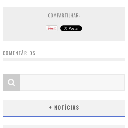
COMPARTILHAR:
COMENTÁRIOS
+ NOTÍCIAS