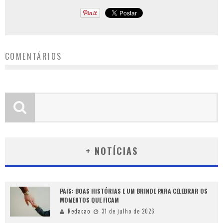
COMENTÁRIOS
+ NOTÍCIAS
PAIS: BOAS HISTÓRIAS E UM BRINDE PARA CELEBRAR OS
MOMENTOS QUE FICAM
Redacao
31 de julho de 2026