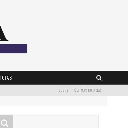
ÍCIAS
SOBRE
ÚLTIMAS NOTÍCIAS