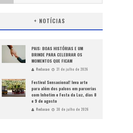
+ NOTÍCIAS
PAIS: BOAS HISTÓRIAS E UM
BRINDE PARA CELEBRAR OS
MOMENTOS QUE FICAM
Redacao
31 de julho de 2026
Festival Sensacional! leva arte
para além dos palcos em parcerias
com Inhotim e Festa da Luz, dias 8
e 9 de agosto
Redacao
30 de julho de 2026