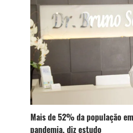
Mais de 52% da população em
pandemia, diz estudo