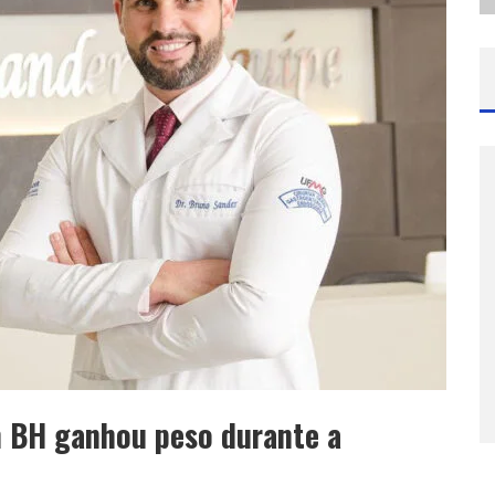
 BH ganhou peso durante a