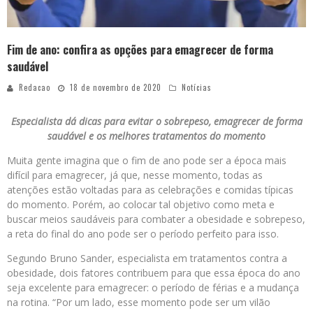
Fim de ano: confira as opções para emagrecer de forma
saudável
Redacao
18 de novembro de 2020
Notícias
Especialista dá dicas para evitar o sobrepeso, emagrecer de forma
saudável e os melhores tratamentos do momento
Muita gente imagina que o fim de ano pode ser a época mais
difícil para emagrecer, já que, nesse momento, todas as
atenções estão voltadas para as celebrações e comidas típicas
do momento. Porém, ao colocar tal objetivo como meta e
buscar meios saudáveis para combater a obesidade e sobrepeso,
a reta do final do ano pode ser o período perfeito para isso.
Segundo Bruno Sander, especialista em tratamentos contra a
obesidade, dois fatores contribuem para que essa época do ano
seja excelente para emagrecer: o período de férias e a mudança
na rotina. “Por um lado, esse momento pode ser um vilão