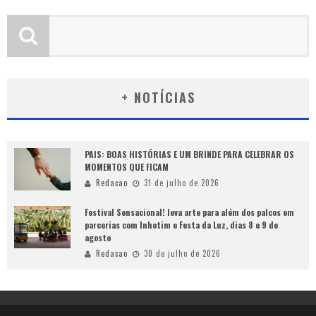
+ NOTÍCIAS
PAIS: BOAS HISTÓRIAS E UM BRINDE PARA CELEBRAR OS
MOMENTOS QUE FICAM
Redacao
31 de julho de 2026
Festival Sensacional! leva arte para além dos palcos em
parcerias com Inhotim e Festa da Luz, dias 8 e 9 de
agosto
Redacao
30 de julho de 2026