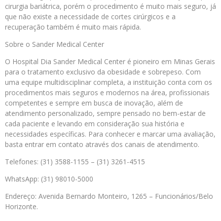
cirurgia bariátrica, porém o procedimento é muito mais seguro, já
que não existe a necessidade de cortes cirúrgicos e a
recuperação também é muito mais rápida.
Sobre o Sander Medical Center
O Hospital Dia Sander Medical Center é pioneiro em Minas Gerais
para o tratamento exclusivo da obesidade e sobrepeso. Com
uma equipe multidisciplinar completa, a instituição conta com os
procedimentos mais seguros e modernos na área, profissionais
competentes e sempre em busca de inovação, além de
atendimento personalizado, sempre pensado no bem-estar de
cada paciente e levando em consideração sua história e
necessidades específicas. Para conhecer e marcar uma avaliação,
basta entrar em contato através dos canais de atendimento.
Telefones: (31) 3588-1155 – (31) 3261-4515
WhatsApp: (31) 98010-5000
Endereço: Avenida Bernardo Monteiro, 1265 – Funcionários/Belo
Horizonte.