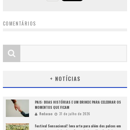
COMENTÁRIOS
+ NOTÍCIAS
PAIS: BOAS HISTÓRIAS E UM BRINDE PARA CELEBRAR OS
MOMENTOS QUE FICAM
Redacao
31 de julho de 2026
Festival Sensacional! leva arte para além dos palcos em