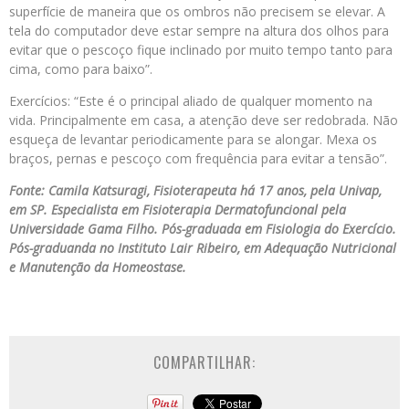
superfície de maneira que os ombros não precisem se elevar. A
tela do computador deve estar sempre na altura dos olhos para
evitar que o pescoço fique inclinado por muito tempo tanto para
cima, como para baixo”.
Exercícios: “Este é o principal aliado de qualquer momento na
vida. Principalmente em casa, a atenção deve ser redobrada. Não
esqueça de levantar periodicamente para se alongar. Mexa os
braços, pernas e pescoço com frequência para evitar a tensão”.
Fonte: Camila Katsuragi, Fisioterapeuta há 17 anos, pela Univap,
em SP. Especialista em Fisioterapia Dermatofuncional pela
Universidade Gama Filho. Pós-graduada em Fisiologia do Exercício.
Pós-graduanda no Instituto Lair Ribeiro, em Adequação Nutricional
e Manutenção da Homeostase.
COMPARTILHAR: