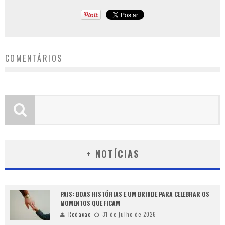
COMENTÁRIOS
+ NOTÍCIAS
PAIS: BOAS HISTÓRIAS E UM BRINDE PARA CELEBRAR OS
MOMENTOS QUE FICAM
Redacao
31 de julho de 2026