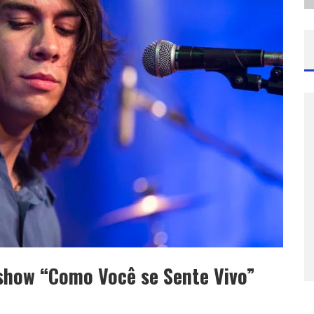
 show “Como Você se Sente Vivo”