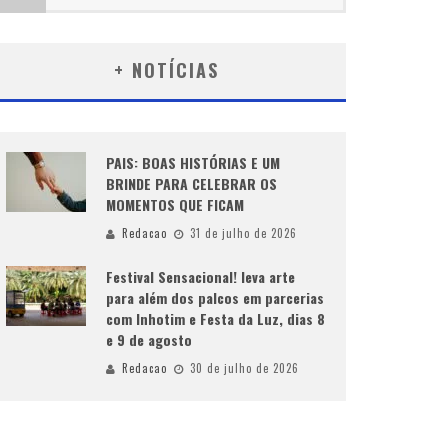
+ NOTÍCIAS
PAIS: BOAS HISTÓRIAS E UM
BRINDE PARA CELEBRAR OS
MOMENTOS QUE FICAM
Redacao
31 de julho de 2026
Festival Sensacional! leva arte
para além dos palcos em parcerias
com Inhotim e Festa da Luz, dias 8
e 9 de agosto
Redacao
30 de julho de 2026