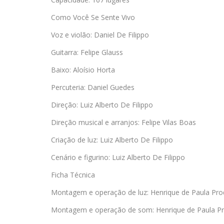
Como Você Se Sente Vivo
Voz e violão: Daniel De Filippo
Guitarra: Felipe Glauss
Baixo: Aloísio Horta
Percuteria: Daniel Guedes
Direção: Luiz Alberto De Filippo
Direção musical e arranjos: Felipe Vilas Boas
Criação de luz: Luiz Alberto De Filippo
Cenário e figurino: Luiz Alberto De Filippo
Ficha Técnica
Montagem e operação de luz: Henrique de Paula Pr
Montagem e operação de som: Henrique de Paula P