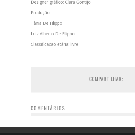
Designer gráfico: Clara Gontijo
Produção:
Tânia De Filippo
Luiz Alberto De Filippo
Classificação etária: livre
COMPARTILHAR:
COMENTÁRIOS