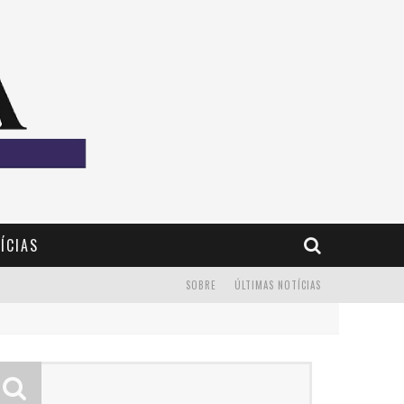
ÍCIAS
SOBRE
ÚLTIMAS NOTÍCIAS