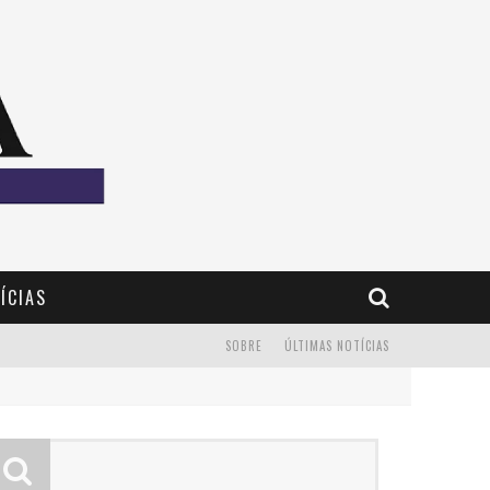
ÍCIAS
SOBRE
ÚLTIMAS NOTÍCIAS