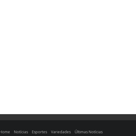
Home
Notícias
Esportes
Variedades
Últimas Notícias