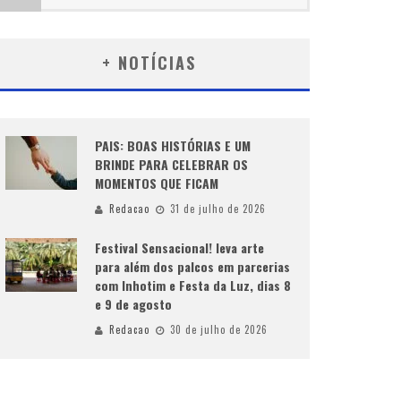
+ NOTÍCIAS
PAIS: BOAS HISTÓRIAS E UM
BRINDE PARA CELEBRAR OS
MOMENTOS QUE FICAM
Redacao
31 de julho de 2026
Festival Sensacional! leva arte
para além dos palcos em parcerias
com Inhotim e Festa da Luz, dias 8
e 9 de agosto
Redacao
30 de julho de 2026