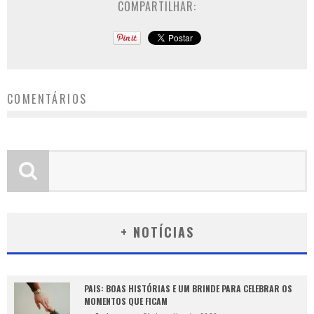
COMPARTILHAR:
COMENTÁRIOS
+ NOTÍCIAS
PAIS: BOAS HISTÓRIAS E UM BRINDE PARA CELEBRAR OS
MOMENTOS QUE FICAM