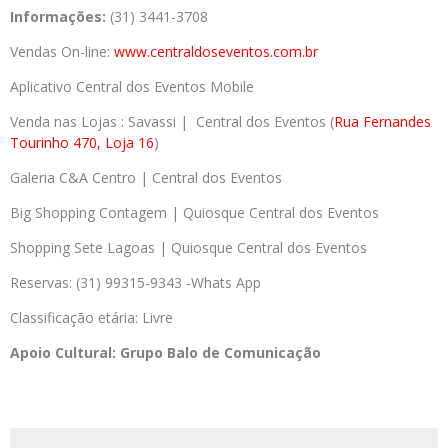
Informações:
(31) 3441-3708
Vendas On-line:
www.
centraldoseventos.com.br
Aplicativo Central dos Eventos Mobile
Venda nas Lojas : Savassi | Central dos Eventos (
Rua Fernandes
Tourinho 470, Loja 16
)
Galeria C&A Centro | Central dos Eventos
Big Shopping Contagem | Quiosque Central dos Eventos
Shopping Sete Lagoas | Quiosque Central dos Eventos
Reservas: (31) 99315-9343 -Whats App
Classificação etária: Livre
Apoio Cultural: Grupo Balo de Comunicação