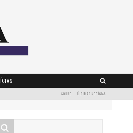
ÍCIAS
SOBRE
ÚLTIMAS NOTÍCIAS