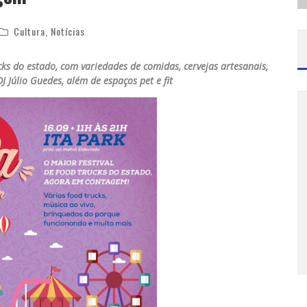
Cultura
,
Notícias
cks do estado, com variedades de comidas, cervejas artesanais,
 Júlio Guedes, além de espaços pet e fit