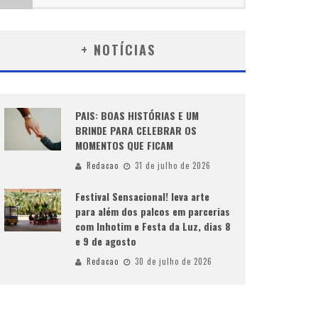
+ NOTÍCIAS
PAIS: BOAS HISTÓRIAS E UM
BRINDE PARA CELEBRAR OS
MOMENTOS QUE FICAM
Redacao
31 de julho de 2026
Festival Sensacional! leva arte
para além dos palcos em parcerias
com Inhotim e Festa da Luz, dias 8
e 9 de agosto
Redacao
30 de julho de 2026