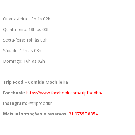
Quarta-feira: 18h às 02h
Quinta-feira: 18h às 03h
Sexta-feira: 18h às 03h
Sábado: 19h às 03h
Domingo: 16h às 02h
Trip Food – Comida Mochileira
Facebook:
https://www.facebook.com/
tripfoodbh/
Instagram:
@tripfoodbh
Mais informações e reservas:
31 97557 8354