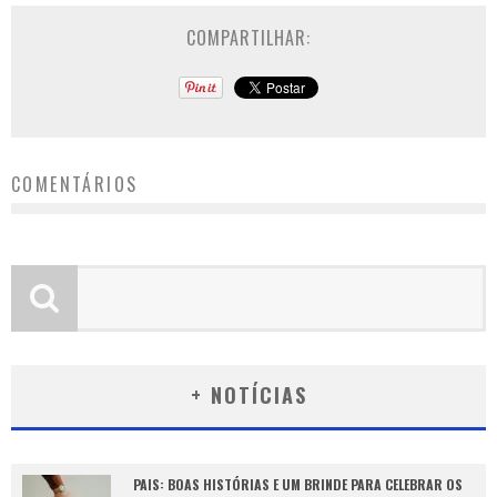
COMPARTILHAR:
COMENTÁRIOS
+ NOTÍCIAS
PAIS: BOAS HISTÓRIAS E UM BRINDE PARA CELEBRAR OS