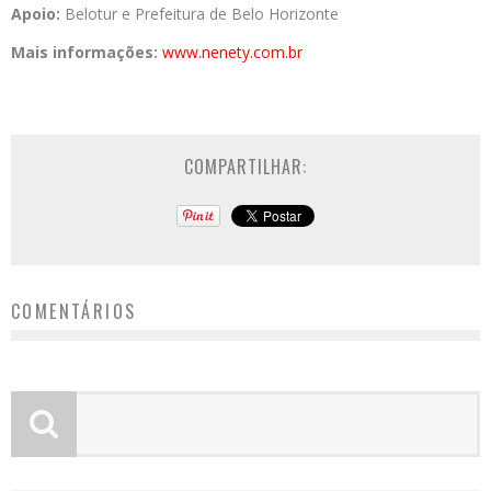
Apoio:
Belotur e Prefeitura de Belo Horizonte
Mais informações:
www.nenety.com.br
COMPARTILHAR:
COMENTÁRIOS