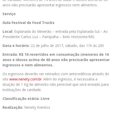
anos não precisarão apresentar ingressos nem alimentos.
Serviço
Gula Festival de Food Trucks
Local:
Esplanada do Mineirão – entrada pela Esplanada Sul – Av.
Presidente Carlos Luz – Pampulha – Belo Horizonte/MG
Data e horário:
22 de julho de 2017, sábado, das 11h às 20h
Entrada: R$ 10 revertidos em consumação (menores de 14
anos e idosos acima de 60 anos não precisarão apresentar
ingressos e nem alimentos.
Os ingressos deverão ser retirados com antecedência através do
site
www.nenety.com.br
. Além do ingresso, é necessária a
doação de 1 Kg de alimento não perecível que será enviado para
instituições de caridade.
Classificação etária:
Livre
Realização:
Nenety Eventos