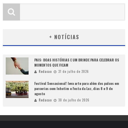
+ NOTÍCIAS
PAIS: BOAS HISTÓRIAS E UM BRINDE PARA CELEBRAR OS
MOMENTOS QUE FICAM
Redacao
31 de julho de 2026
Festival Sensacional! leva arte para além dos palcos em
parcerias com Inhotim e Festa da Luz, dias 8 e 9 de
agosto
Redacao
30 de julho de 2026