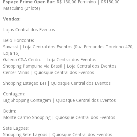
Espaço Prime Open Bar:
R$ 130,00 Feminino | R$150,00
Masculino (2º lote)
Vendas:
Lojas Central dos Eventos
Belo Horizonte:
Savassi | Loja Central dos Eventos (Rua Fernandes Tourinho 470,
Loja 16)
Galeria C&A Centro | Loja Central dos Eventos
Shopping Pampulha Via Brasil | Loja Central dos Eventos
Center Minas | Quiosque Central dos Eventos
Shopping Estação BH | Quiosque Central dos Eventos
Contagem:
Big Shopping Contagem | Quiosque Central dos Eventos
Betim:
Monte Carmo Shopping | Quiosque Central dos Eventos
Sete Lagoas:
Shopping Sete Lagoas | Quiosque Central dos Eventos