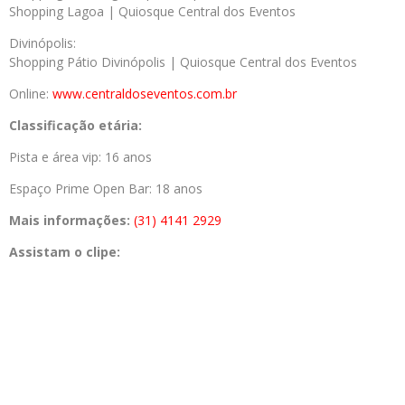
Shopping Lagoa | Quiosque Central dos Eventos
Divinópolis:
Shopping Pátio Divinópolis | Quiosque Central dos Eventos
Online:
www.centraldoseventos.com.br
Classificação etária:
Pista e área vip: 16 anos
Espaço Prime Open Bar: 18 anos
Mais informações:
(31) 4141 2929
Assistam o clipe: