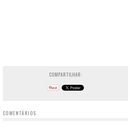
COMPARTILHAR:
COMENTÁRIOS