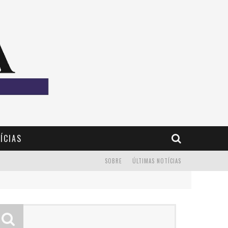
ÍCIAS
SOBRE
ÚLTIMAS NOTÍCIAS