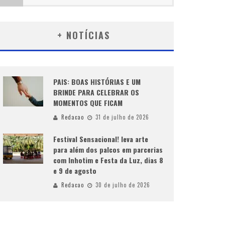
+ NOTÍCIAS
PAIS: BOAS HISTÓRIAS E UM
BRINDE PARA CELEBRAR OS
MOMENTOS QUE FICAM
Redacao
31 de julho de 2026
Festival Sensacional! leva arte
para além dos palcos em parcerias
com Inhotim e Festa da Luz, dias 8
e 9 de agosto
Redacao
30 de julho de 2026