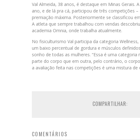
Val Almeida, 38 anos, é destaque em Minas Gerais. A
ano, e de lá pra cá, participou de três competições
premiação máxima. Posteriormente se classificou em 
A atleta que sempre trabalhou com vendas descobriu
academia Omnia, onde trabalha atualmente.
No fisiculturismo Val participa da categoria Wellness
um baixo percentual de gordura e músculos definidos.
sonho de todas as mulheres. “Essa é uma categoria 
parte do corpo que em outra, pelo contrário, o corpo
a avaliação feita nas competições é uma mistura de 
COMPARTILHAR:
COMENTÁRIOS