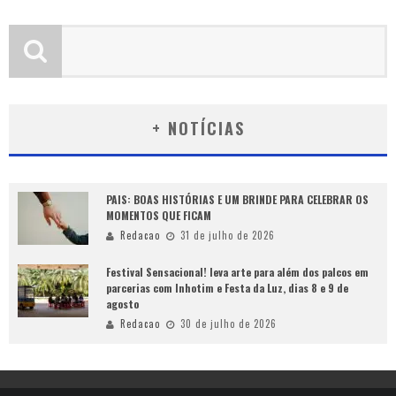
+ NOTÍCIAS
PAIS: BOAS HISTÓRIAS E UM BRINDE PARA CELEBRAR OS
MOMENTOS QUE FICAM
Redacao
31 de julho de 2026
Festival Sensacional! leva arte para além dos palcos em
parcerias com Inhotim e Festa da Luz, dias 8 e 9 de
agosto
Redacao
30 de julho de 2026