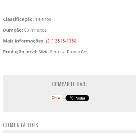
Classificação:
14 anos­­
Duração:
80 minutos
Mais informações:
(31) 3516-1360
Produção local:
Sílvio Ferreira Produções
COMPARTILHAR:
COMENTÁRIOS