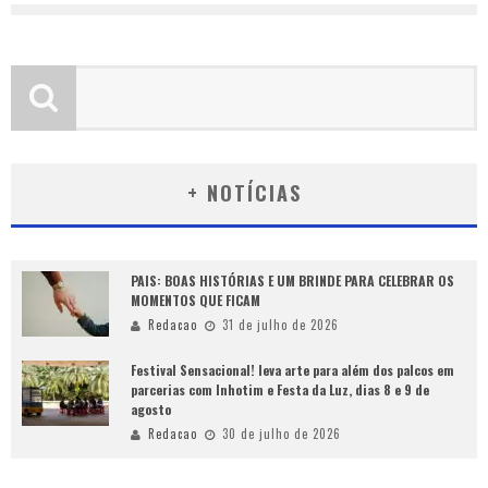
+ NOTÍCIAS
PAIS: BOAS HISTÓRIAS E UM BRINDE PARA CELEBRAR OS
MOMENTOS QUE FICAM
Redacao
31 de julho de 2026
Festival Sensacional! leva arte para além dos palcos em
parcerias com Inhotim e Festa da Luz, dias 8 e 9 de
agosto
Redacao
30 de julho de 2026