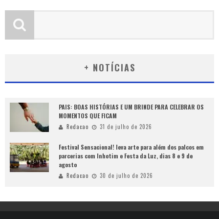
+ NOTÍCIAS
PAIS: BOAS HISTÓRIAS E UM BRINDE PARA CELEBRAR OS
MOMENTOS QUE FICAM
Redacao
31 de julho de 2026
Festival Sensacional! leva arte para além dos palcos em
parcerias com Inhotim e Festa da Luz, dias 8 e 9 de
agosto
Redacao
30 de julho de 2026