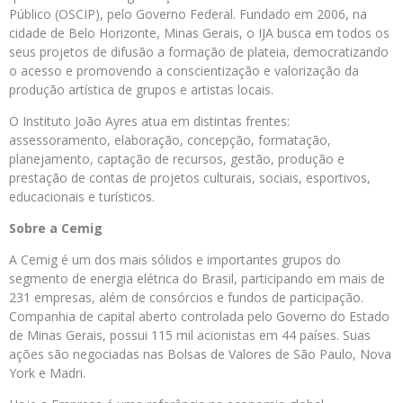
Público (OSCIP), pelo Governo Federal. Fundado em 2006, na
cidade de Belo Horizonte, Minas Gerais, o IJA busca em todos os
seus projetos de difusão a formação de plateia, democratizando
o acesso e promovendo a conscientização e valorização da
produção artística de grupos e artistas locais.
O Instituto João Ayres atua em distintas frentes:
assessoramento, elaboração, concepção, formatação,
planejamento, captação de recursos, gestão, produção e
prestação de contas de projetos culturais, sociais, esportivos,
educacionais e turísticos.
Sobre a
Cemig
A Cemig é um dos mais sólidos e importantes grupos do
segmento de energia elétrica do Brasil, participando em mais de
231 empresas, além de consórcios e fundos de participação.
Companhia de capital aberto controlada pelo Governo do Estado
de Minas Gerais, possui 115 mil acionistas em 44 países. Suas
ações são negociadas nas Bolsas de Valores de São Paulo, Nova
York e Madri.