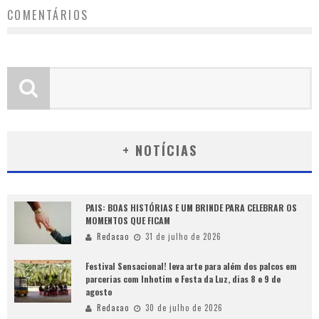
COMENTÁRIOS
+ NOTÍCIAS
PAIS: BOAS HISTÓRIAS E UM BRINDE PARA CELEBRAR OS
MOMENTOS QUE FICAM
Redacao
31 de julho de 2026
Festival Sensacional! leva arte para além dos palcos em
parcerias com Inhotim e Festa da Luz, dias 8 e 9 de
agosto
Redacao
30 de julho de 2026