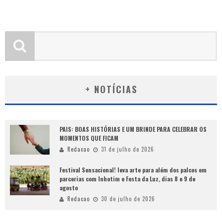
+ NOTÍCIAS
PAIS: BOAS HISTÓRIAS E UM BRINDE PARA CELEBRAR OS
MOMENTOS QUE FICAM
Redacao
31 de julho de 2026
Festival Sensacional! leva arte para além dos palcos em
parcerias com Inhotim e Festa da Luz, dias 8 e 9 de
agosto
Redacao
30 de julho de 2026