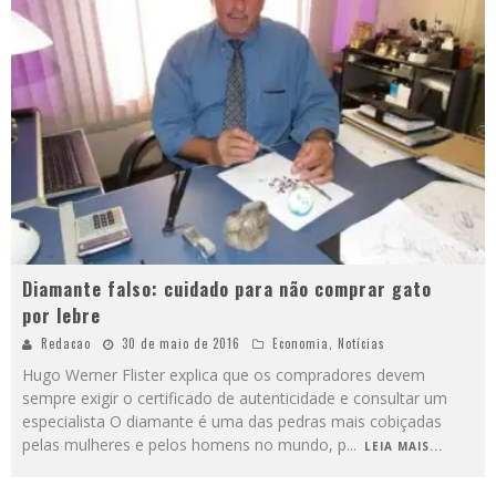
Diamante falso: cuidado para não comprar gato
por lebre
Redacao
30 de maio de 2016
Economia
,
Notícias
Hugo Werner Flister explica que os compradores devem
sempre exigir o certificado de autenticidade e consultar um
especialista O diamante é uma das pedras mais cobiçadas
pelas mulheres e pelos homens no mundo, p
...
LEIA MAIS...